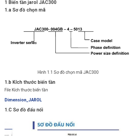
1 Biến tần jarol JAC300
1.a Sơ đồ chọn mã
Hình 1.1 Sơ đồ chọn mã JAC300
1.b Kích thước biến tần
File Kích thước biến tần
Dimension_JAROL
1.C Sơ đồ đấu nối