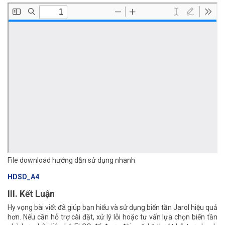
File download hướng dẫn sử dụng nhanh
HDSD_A4
III. Kết Luận
Hy vọng bài viết đã giúp bạn hiểu và sử dụng biến tần Jarol hiệu quả
hơn. Nếu cần hỗ trợ cài đặt, xử lý lỗi hoặc tư vấn lựa chọn biến tần