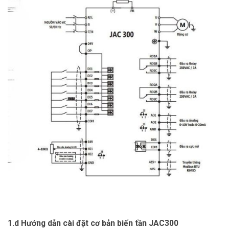
1.d Hướng dẫn cài đặt cơ bản biến tần JAC300