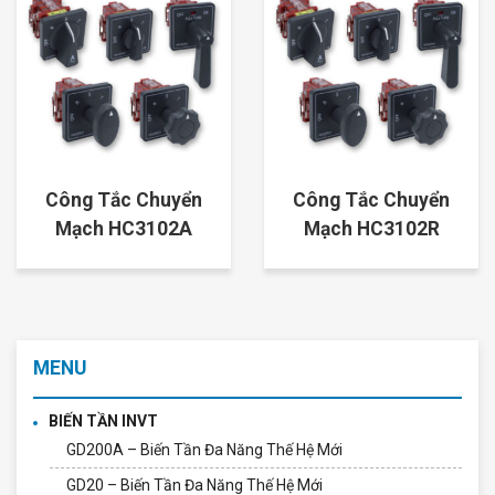
Công Tắc Chuyển
Công Tắc Chuyển
Mạch HC3102A
Mạch HC3102R
MENU
BIẾN TẦN INVT
GD200A – Biến Tần Đa Năng Thế Hệ Mới
GD20 – Biến Tần Đa Năng Thế Hệ Mới