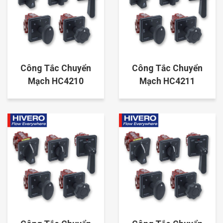
Công Tắc Chuyển
Công Tắc Chuyển
Mạch HC4210
Mạch HC4211