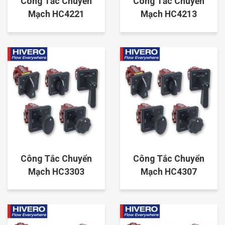
Công Tắc Chuyển
Công Tắc Chuyển
Mạch HC4221
Mạch HC4213
Công Tắc Chuyển
Công Tắc Chuyển
Mạch HC3303
Mạch HC4307