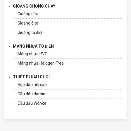
GIOĂNG CHỐNG CHÁY
Gioăng cửa
Gioăng ô tô
Gioăng tủ điện
MÁNG NHỰA TỦ ĐIỆN
Máng nhựa PVC
Máng nhựa Halogen Free
THIẾT BỊ ĐẦU CUỐI
Hộp đấu nối cáp
Cầu đấu domino
Cầu đấu Wonke