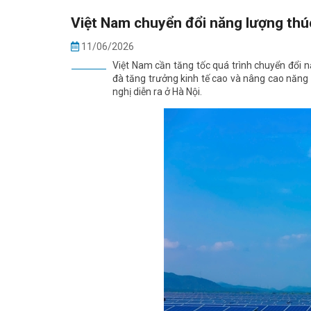
Việt Nam chuyển đổi năng lượng thú
11/06/2026
Việt Nam cần tăng tốc quá trình chuyển đổi 
đà tăng trưởng kinh tế cao và nâng cao năng l
nghị diễn ra ở Hà Nội.