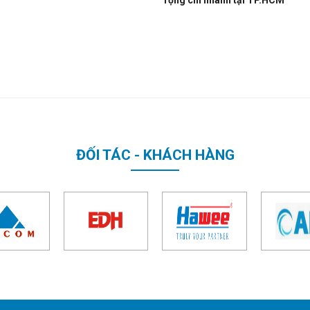
ĐỐI TÁC - KHÁCH HÀNG