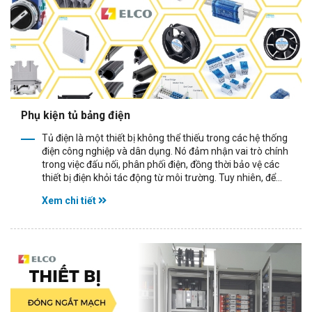
Phụ kiện tủ bảng điện
Tủ điện là một thiết bị không thể thiếu trong các hệ thống
điện công nghiệp và dân dụng. Nó đảm nhận vai trò chính
trong việc đấu nối, phân phối điện, đồng thời bảo vệ các
thiết bị điện khỏi tác động từ môi trường. Tuy nhiên, để...
Xem chi tiết