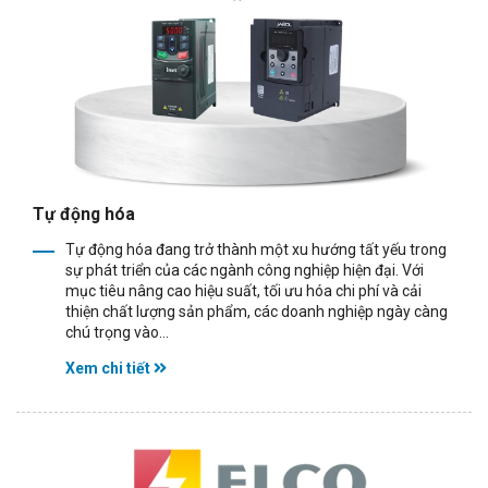
Tự động hóa
Tự động hóa đang trở thành một xu hướng tất yếu trong
sự phát triển của các ngành công nghiệp hiện đại. Với
mục tiêu nâng cao hiệu suất, tối ưu hóa chi phí và cải
thiện chất lượng sản phẩm, các doanh nghiệp ngày càng
chú trọng vào...
Xem chi tiết