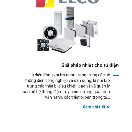
Giải pháp nhiệt cho tủ điện
Tủ điện đóng vai trò quan trọng trong các hệ
thống điện công nghiệp và dân dụng, là nơi tập
trung các thiết bị điều khiển, bảo vệ và quản lý
toàn bộ hệ thống điện. Tuy nhiên, trong quá trình
vận hành, các thiết bị bên trong tủ...
Xem chi tiết