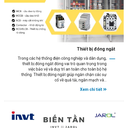
Thiết bị đóng ngắt
Trong các hệ thống điện công nghiệp và dân dụng,
thiết bị đóng ngắt đóng vai trò quan trọng trong
việc bảo vệ và duy trì an toàn cho toàn bộ hệ
thống. Thiết bị đóng ngắt giúp ngăn chặn các sự
cố về quá tải, ngắn mạch và...
Xem chi tiết