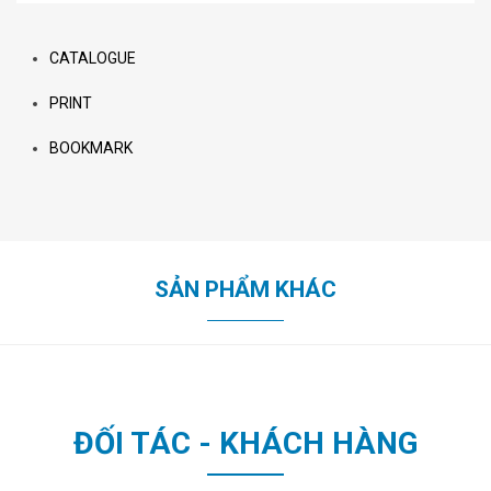
CATALOGUE
PRINT
BOOKMARK
SẢN PHẨM KHÁC
ĐỐI TÁC - KHÁCH HÀNG