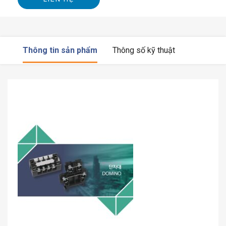
Thông tin sản phẩm
Thông số kỹ thuật