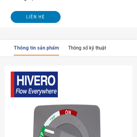
LIÊN HỆ
Thông tin sản phẩm
Thông số kỹ thuật