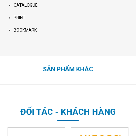
CATALOGUE
PRINT
BOOKMARK
SẢN PHẨM KHÁC
ĐỐI TÁC - KHÁCH HÀNG