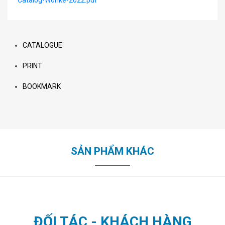
CATALOGUE
PRINT
BOOKMARK
SẢN PHẨM KHÁC
ĐỐI TÁC - KHÁCH HÀNG