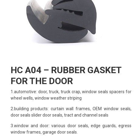
HC A04 – RUBBER GASKET
FOR THE DOOR
1.automotive: door, truck, truck crap, window seals spacers for
wheel wells, window weather striping
2.building products: curtain wall frames, OEM window seals,
door seals slider door seals, tract and channel seals
3.window and door: various door seals, edge guards, egress
window frames, garage door seals.