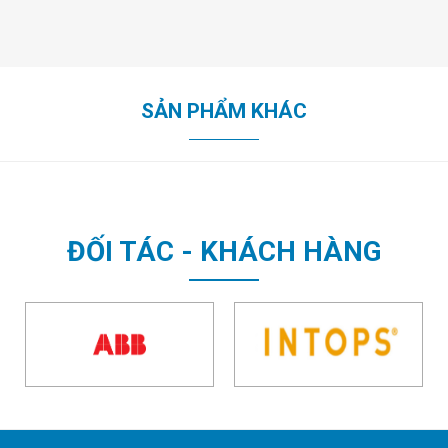
SẢN PHẨM KHÁC
ĐỐI TÁC - KHÁCH HÀNG