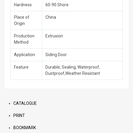
Hardness
60-90 Shore
Place of
China
Origin
Production
Extrusion
Method
Application
Siding Door
Feature
Durable, Sealing, Waterproof,
Dustproof,Weather Resistant
CATALOGUE
PRINT
BOOKMARK