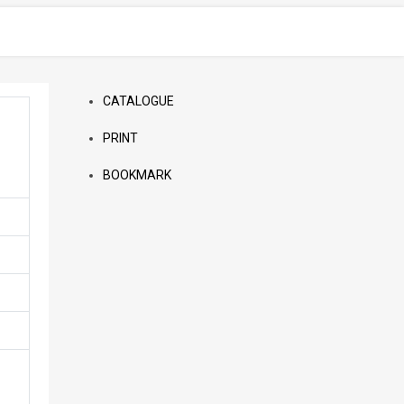
CATALOGUE
PRINT
BOOKMARK