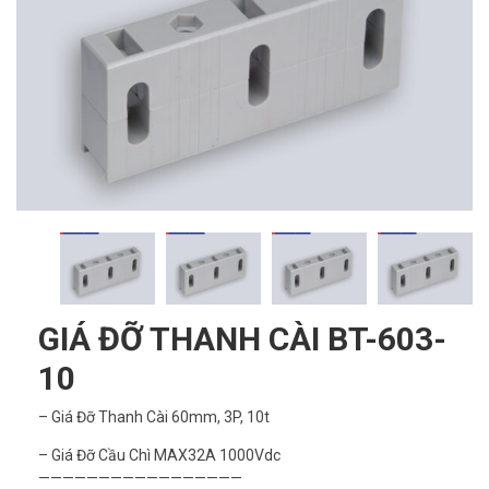
GIÁ ĐỠ THANH CÀI BT-603-
10
– Giá Đỡ Thanh Cài 60mm, 3P, 10t
– Giá Đỡ Cầu Chì MAX32A 1000Vdc
—————————————————