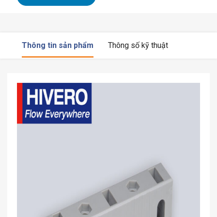
Thông tin sản phẩm
Thông số kỹ thuật