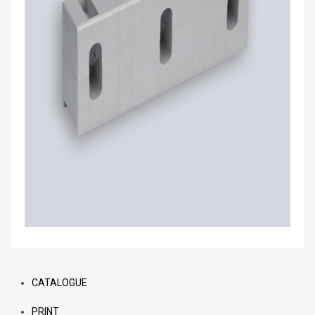
CATALOGUE
PRINT