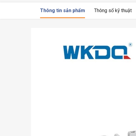
Thông tin sản phẩm
Thông số kỹ thuật