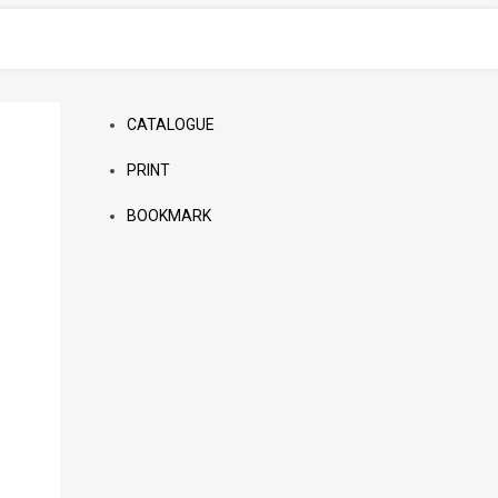
CATALOGUE
PRINT
BOOKMARK