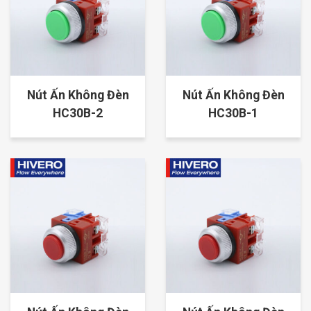
Nút Ấn Không Đèn
Nút Ấn Không Đèn
HC30B-2
HC30B-1