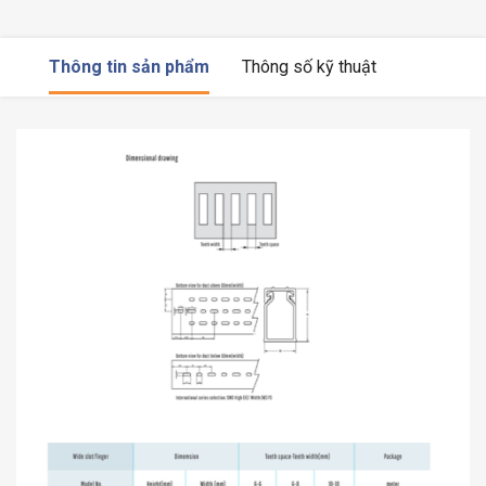
Thông tin sản phẩm
Thông số kỹ thuật