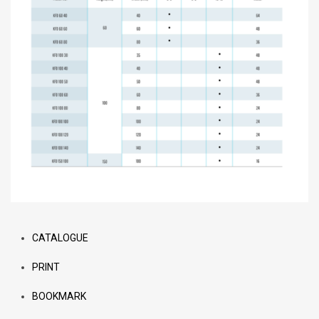
CATALOGUE
PRINT
BOOKMARK