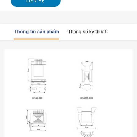
LIÊN HỆ
Thông tin sản phẩm
Thông số kỹ thuật