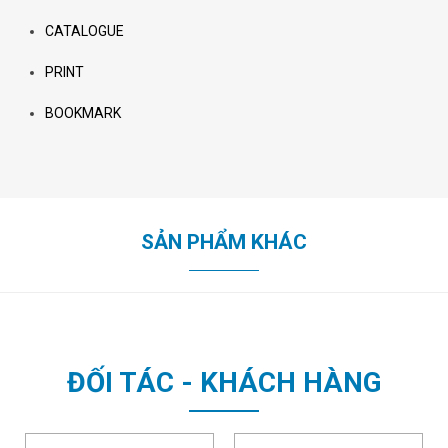
CATALOGUE
PRINT
BOOKMARK
SẢN PHẨM KHÁC
ĐỐI TÁC - KHÁCH HÀNG