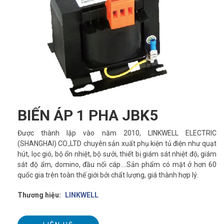
BIẾN ÁP 1 PHA JBK5
Được thành lập vào năm 2010, LINKWELL ELECTRIC
(SHANGHAI) CO.,LTD chuyên sản xuất phụ kiện tủ điện như quạt
hút, lọc gió, bộ ổn nhiệt, bộ sưởi, thiết bị giám sát nhiệt độ, giám
sát độ ẩm, domino, đầu nối cáp….Sản phẩm có mặt ở hơn 60
quốc gia trên toàn thế giới bởi chất lượng, giá thành hợp lý.
Thương hiệu:
LINKWELL