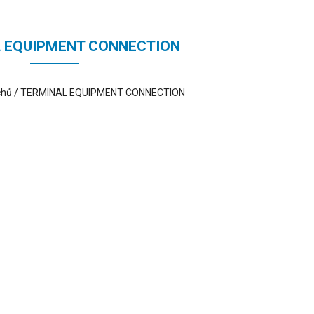
 EQUIPMENT CONNECTION
chủ
/
TERMINAL EQUIPMENT CONNECTION