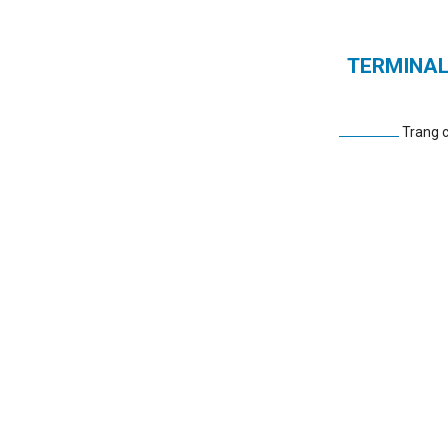
TERMINAL
Trang 