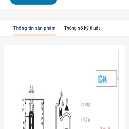
Thông tin sản phẩm
Thông số kỹ thuật