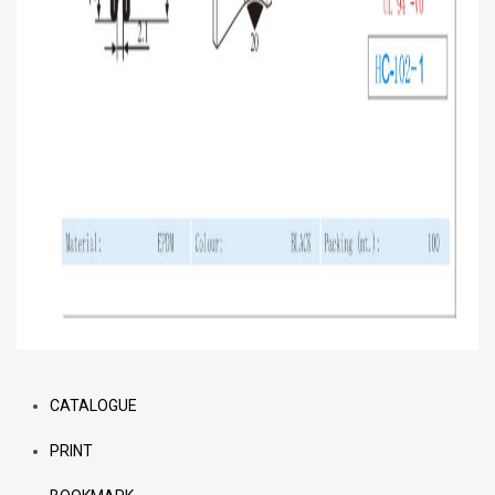
CATALOGUE
PRINT