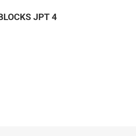
BLOCKS JPT 4