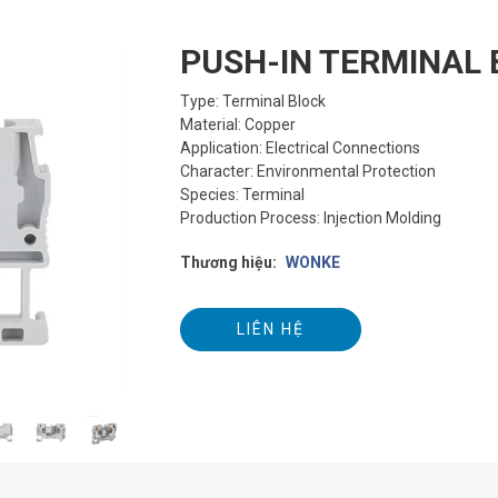
PUSH-IN TERMINAL 
Type: Terminal Block
Material: Copper
Application: Electrical Connections
Character: Environmental Protection
Species: Terminal
Production Process: Injection Molding
Thương hiệu:
WONKE
LIÊN HỆ