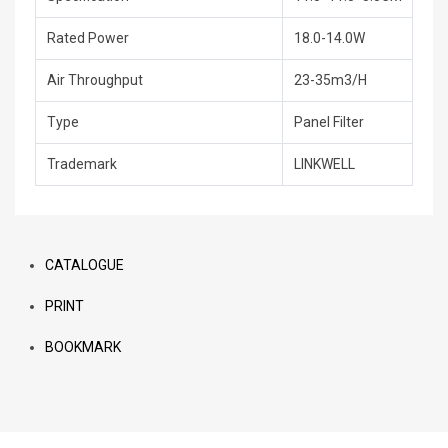
Rated Power
18.0-14.0W
Air Throughput
23-35m3/H
Type
Panel Filter
Trademark
LINKWELL
CATALOGUE
PRINT
BOOKMARK