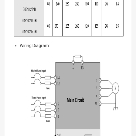
Wiring Diagram: