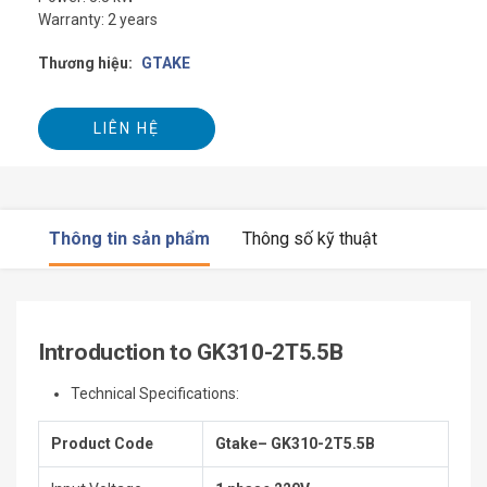
Warranty: 2 years
Thương hiệu:
GTAKE
LIÊN HỆ
Thông tin sản phẩm
Thông số kỹ thuật
Introduction to GK310-2T5.5B
Technical Specifications:
Product Code
Gtake– GK310-2T5.5B