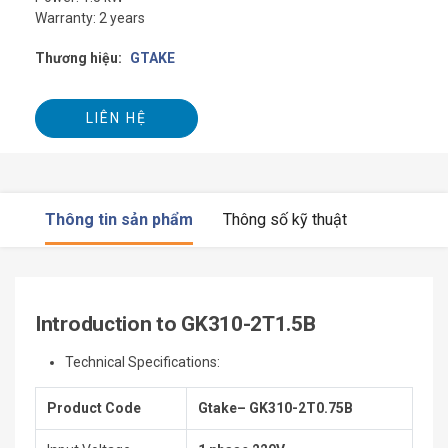
Warranty: 2 years
Thương hiệu:
GTAKE
LIÊN HỆ
Thông tin sản phẩm
Thông số kỹ thuật
Introduction to GK310-2T1.5B
Technical Specifications:
Product Code
Gtake– GK310-2T0.75B