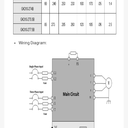
Wiring Diagram: