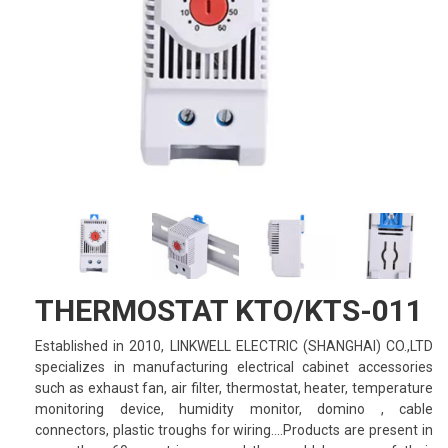
THERMOSTAT KTO/KTS-011
Established in 2010, LINKWELL ELECTRIC (SHANGHAI) CO.,LTD
specializes in manufacturing electrical cabinet accessories
such as exhaust fan, air filter, thermostat, heater, temperature
monitoring device, humidity monitor, domino , cable
connectors, plastic troughs for wiring….Products are present in