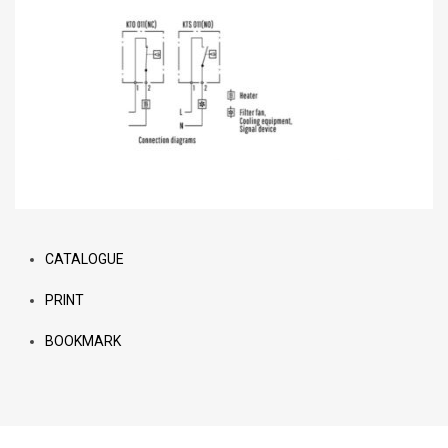
CATALOGUE
PRINT
BOOKMARK